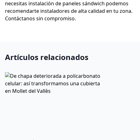
necesitas instalación de paneles sándwich podemos
recomendarte instaladores de alta calidad en tu zona.
Contáctanos sin compromiso.
Artículos relacionados