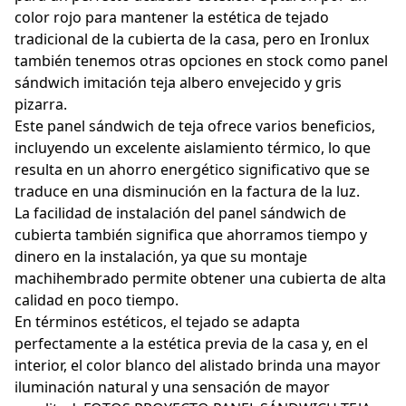
color rojo para mantener la estética de tejado
tradicional de la cubierta de la casa, pero en Ironlux
también tenemos otras opciones en stock como panel
sándwich imitación teja albero envejecido y gris
pizarra.
Este panel sándwich de teja ofrece varios beneficios,
incluyendo un excelente aislamiento térmico, lo que
resulta en un ahorro energético significativo que se
traduce en una disminución en la factura de la luz.
La facilidad de instalación del panel sándwich de
cubierta también significa que ahorramos tiempo y
dinero en la instalación, ya que su montaje
machihembrado permite obtener una cubierta de alta
calidad en poco tiempo.
En términos estéticos, el tejado se adapta
perfectamente a la estética previa de la casa y, en el
interior, el color blanco del alistado brinda una mayor
iluminación natural y una sensación de mayor