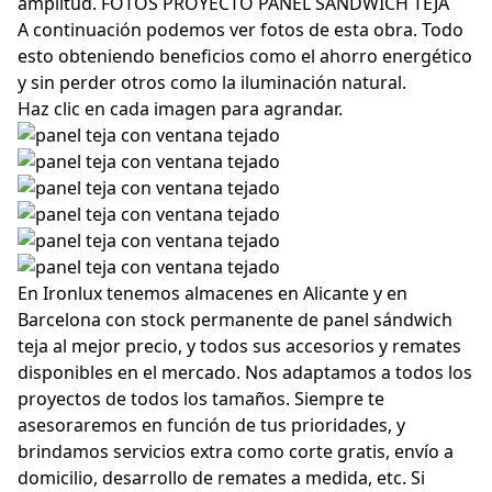
amplitud. FOTOS PROYECTO PANEL SÁNDWICH TEJA
A continuación podemos ver fotos de esta obra. Todo
esto obteniendo beneficios como el ahorro energético
y sin perder otros como la iluminación natural.
Haz clic en cada imagen para agrandar.
En Ironlux tenemos almacenes en Alicante y en
Barcelona con stock permanente de panel sándwich
teja al mejor precio, y todos sus accesorios y remates
disponibles en el mercado. Nos adaptamos a todos los
proyectos de todos los tamaños. Siempre te
asesoraremos en función de tus prioridades, y
brindamos servicios extra como corte gratis, envío a
domicilio, desarrollo de remates a medida, etc. Si