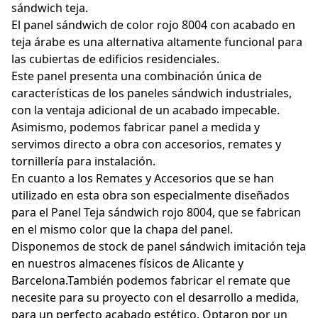
sándwich teja.
El panel sándwich de color rojo 8004 con acabado en
teja árabe es una alternativa altamente funcional para
las cubiertas de edificios residenciales.
Este panel presenta una combinación única de
características de los paneles sándwich industriales,
con la ventaja adicional de un acabado impecable.
Asimismo, podemos fabricar panel a medida y
servimos directo a obra con accesorios, remates y
tornillería para instalación.
En cuanto a los Remates y Accesorios que se han
utilizado en esta obra son especialmente diseñados
para el Panel Teja sándwich rojo 8004, que se fabrican
en el mismo color que la chapa del panel.
Disponemos de stock de panel sándwich imitación teja
en nuestros almacenes físicos de Alicante y
Barcelona.También podemos fabricar el remate que
necesite para su proyecto con el desarrollo a medida,
para un perfecto acabado estético. Optaron por un