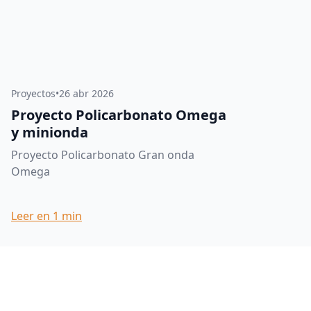
Proyectos
•
26 abr 2026
Proyecto Policarbonato Omega
y minionda
Proyecto Policarbonato Gran onda
Omega
Leer en
1
min