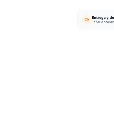
Entrega y d
Servicio coordi