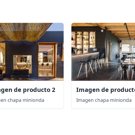
gen de producto 2
Imagen de product
en chapa minionda
Imagen chapa minionda