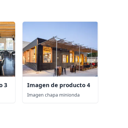
o 3
Imagen de producto 4
Imagen chapa minionda