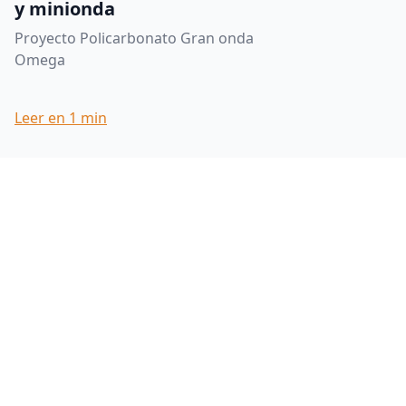
y minionda
Proyecto Policarbonato Gran onda
Omega
Leer en
1
min