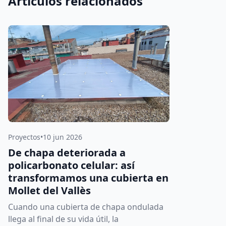
Artículos relacionados
Proyectos
•
10 jun 2026
De chapa deteriorada a
policarbonato celular: así
transformamos una cubierta en
Mollet del Vallès
Cuando una cubierta de chapa ondulada
llega al final de su vida útil, la