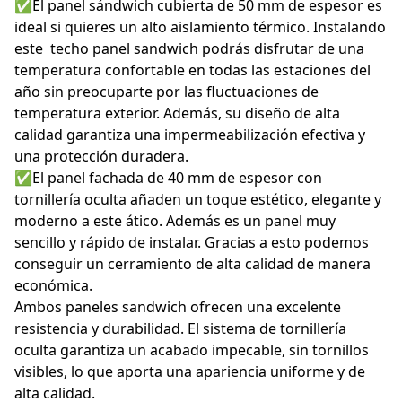
✅El panel sándwich cubierta de 50 mm de espesor es
ideal si quieres un alto aislamiento térmico. Instalando
este techo panel sandwich podrás disfrutar de una
temperatura confortable en todas las estaciones del
año sin preocuparte por las fluctuaciones de
temperatura exterior. Además, su diseño de alta
calidad garantiza una impermeabilización efectiva y
una protección duradera.
✅El panel fachada de 40 mm de espesor con
tornillería oculta añaden un toque estético, elegante y
moderno a este ático. Además es un panel muy
sencillo y rápido de instalar. Gracias a esto podemos
conseguir un cerramiento de alta calidad de manera
económica.
Ambos paneles sandwich ofrecen una excelente
resistencia y durabilidad. El sistema de tornillería
oculta garantiza un acabado impecable, sin tornillos
visibles, lo que aporta una apariencia uniforme y de
alta calidad.