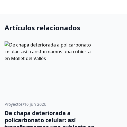
Artículos relacionados
Proyectos
•
10 jun 2026
De chapa deteriorada a
policarbonato celular: así