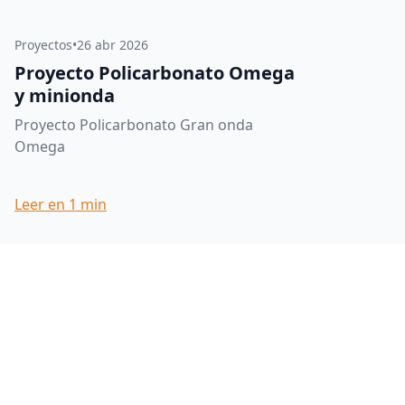
Proyectos
•
26 abr 2026
Proyecto Policarbonato Omega
y minionda
Proyecto Policarbonato Gran onda
Omega
Leer en
1
min