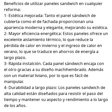
Beneficios de utilizar paneles sandwich en cualquier
reforma:
1- Estética mejorada: Tanto el panel sándwich de
cubierta como el de fachada proporcionan una
apariencia moderna y elegante, mejorando su estética.
2- Mayor eficiencia energética: Estos paneles ofrece un
excelente aislamiento térmico, lo que reduce la
pérdida de calor en invierno y el ingreso de calor en
verano, lo que se traduce en ahorros de energía a
largo plazo.
3- Rápida instalción. Cada panel sándwich encaja con
el otro gracias a su diseño machihembrado. Además
son un material liviano, por lo que es fácil de
manipular.
4- Durabilidad a largo plazo: Los paneles sandwich de
alta calidad están diseñados para resistir el paso del
tiempo y mantener su aspecto y rendimiento a lo largo
de los años.