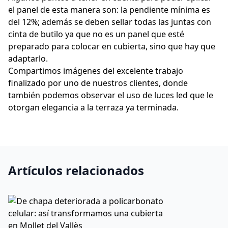
el panel de esta manera son: la pendiente mínima es
del 12%; además se deben sellar todas las juntas con
cinta de butilo ya que no es un panel que esté
preparado para colocar en cubierta, sino que hay que
adaptarlo.
Compartimos imágenes del excelente trabajo
finalizado por uno de nuestros clientes, donde
también podemos observar el uso de luces led que le
otorgan elegancia a la terraza ya terminada.
Artículos relacionados