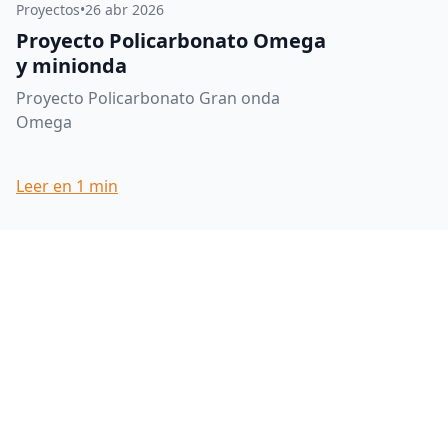
Proyectos
•
26 abr 2026
Proyecto Policarbonato Omega
y minionda
Proyecto Policarbonato Gran onda
Omega
Leer en
1
min