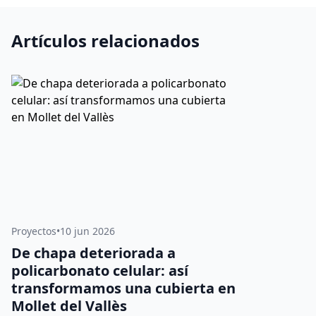
Artículos relacionados
Proyectos
•
10 jun 2026
De chapa deteriorada a
policarbonato celular: así
transformamos una cubierta en
Mollet del Vallès