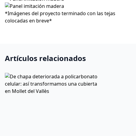
*Imágenes del proyecto terminado con las tejas
colocadas en breve*
Artículos relacionados