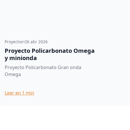
Proyectos
•
26 abr 2026
Proyecto Policarbonato Omega
y minionda
Proyecto Policarbonato Gran onda
Omega
Leer en
1
min