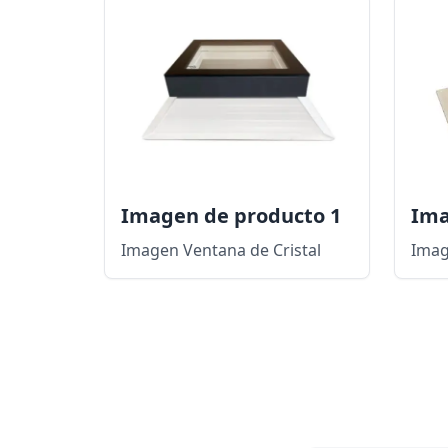
Imagen de producto 1
Ima
Imagen Ventana de Cristal
Imag