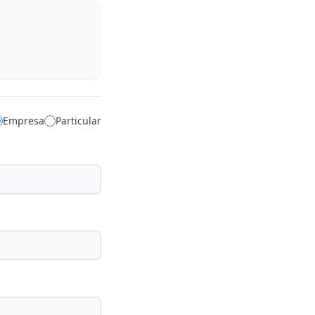
Empresa
Particular