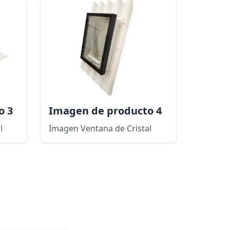
o 3
Imagen de producto 4
l
Imagen Ventana de Cristal