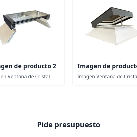
gen de producto 2
Imagen de product
en Ventana de Cristal
Imagen Ventana de Crista
Pide presupuesto