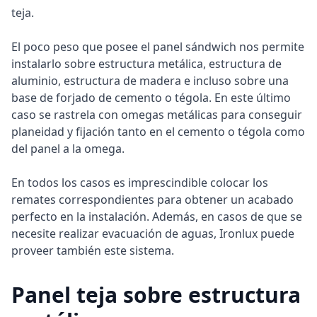
teja.
El poco peso que posee el panel sándwich nos permite
instalarlo sobre estructura metálica, estructura de
aluminio, estructura de madera e incluso sobre una
base de forjado de cemento o tégola. En este último
caso se rastrela con omegas metálicas para conseguir
planeidad y fijación tanto en el cemento o tégola como
del panel a la omega.
En todos los casos es imprescindible colocar los
remates correspondientes para obtener un acabado
perfecto en la instalación. Además, en casos de que se
necesite realizar evacuación de aguas, Ironlux puede
proveer también este sistema.
Panel teja sobre estructura