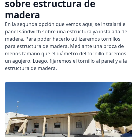
sobre estructura de
madera
En la segunda opción que vemos aquí, se instalará el
panel sándwich sobre una estructura ya instalada de
madera. Para poder hacerlo utilizaremos tornillos
para estructura de madera. Mediante una broca de
menos tamaño que el diámetro del tornillo haremos
un agujero. Luego, fijaremos el tornillo al panel y a la
estructura de madera.