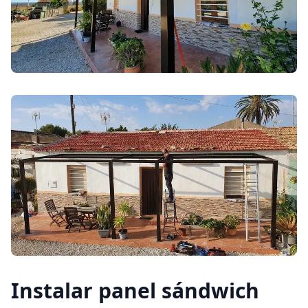
Instalar panel sándwich