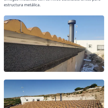
estructura metálica.