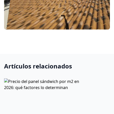
Artículos relacionados