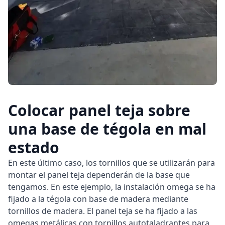
Colocar panel teja sobre
una base de tégola en mal
estado
En este último caso, los tornillos que se utilizarán para
montar el panel teja dependerán de la base que
tengamos. En este ejemplo, la instalación omega se ha
fijado a la tégola con base de madera mediante
tornillos de madera. El panel teja se ha fijado a las
omegas metálicas con tornillos autotaladrantes para