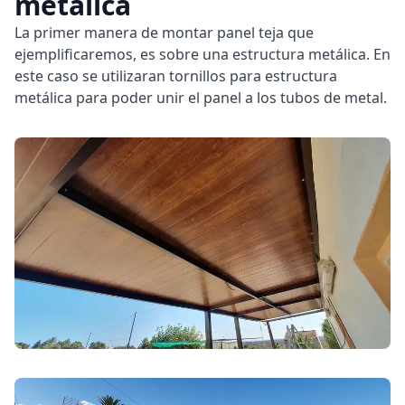
metálica
La primer manera de montar panel teja que
ejemplificaremos, es sobre una estructura metálica. En
este caso se utilizaran tornillos para estructura
metálica para poder unir el panel a los tubos de metal.