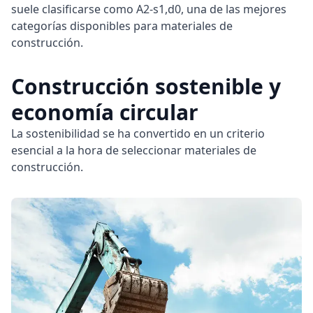
suele clasificarse como A2-s1,d0, una de las mejores
categorías disponibles para materiales de
construcción.
Construcción sostenible y
economía circular
La sostenibilidad se ha convertido en un criterio
esencial a la hora de seleccionar materiales de
construcción.