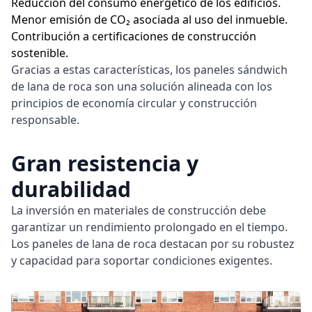
Reducción del consumo energético de los edificios.
Menor emisión de CO₂ asociada al uso del inmueble.
Contribución a certificaciones de construcción
sostenible.
Gracias a estas características, los paneles sándwich
de lana de roca son una solución alineada con los
principios de economía circular y construcción
responsable.
Gran resistencia y
durabilidad
La inversión en materiales de construcción debe
garantizar un rendimiento prolongado en el tiempo.
Los paneles de lana de roca destacan por su robustez
y capacidad para soportar condiciones exigentes.