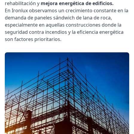
rehabilitación y
mejora energética de edificios.
En Ironlux observamos un crecimiento constante en la
demanda de paneles sándwich de lana de roca,
especialmente en aquellas construcciones donde la
seguridad contra incendios y la eficiencia energética
son factores prioritarios.