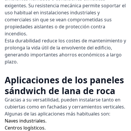
exigentes. Su resistencia mecánica permite soportar el
uso habitual en instalaciones industriales y
comerciales sin que se vean comprometidas sus
propiedades aislantes o de protección contra
incendios.
Esta durabilidad reduce los costes de mantenimiento y
prolonga la vida útil de la envolvente del edificio,
generando importantes ahorros económicos a largo
plazo.
Aplicaciones de los paneles
sándwich de lana de roca
Gracias a su versatilidad, pueden instalarse tanto en
cubiertas
como en
fachadas
y cerramientos verticales.
Algunas de las aplicaciones más habituales son:
Naves industriales.
Centros logísticos.