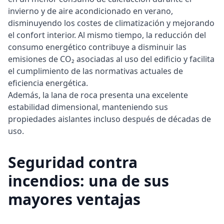
invierno y de aire acondicionado en verano,
disminuyendo los costes de climatización y mejorando
el confort interior. Al mismo tiempo, la reducción del
consumo energético contribuye a disminuir las
emisiones de CO₂ asociadas al uso del edificio y facilita
el cumplimiento de las normativas actuales de
eficiencia energética.
Además, la lana de roca presenta una excelente
estabilidad dimensional, manteniendo sus
propiedades aislantes incluso después de décadas de
uso.
Seguridad contra
incendios: una de sus
mayores ventajas