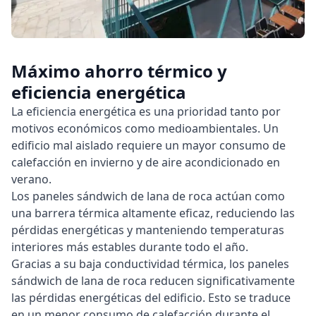
Máximo ahorro térmico y
eficiencia energética
La eficiencia energética es una prioridad tanto por
motivos económicos como medioambientales. Un
edificio mal aislado requiere un mayor consumo de
calefacción en invierno y de aire acondicionado en
verano.
Los paneles sándwich de lana de roca actúan como
una barrera térmica altamente eficaz, reduciendo las
pérdidas energéticas y manteniendo temperaturas
interiores más estables durante todo el año.
Gracias a su baja conductividad térmica, los paneles
sándwich de lana de roca reducen significativamente
las pérdidas energéticas del edificio. Esto se traduce
en un menor consumo de calefacción durante el