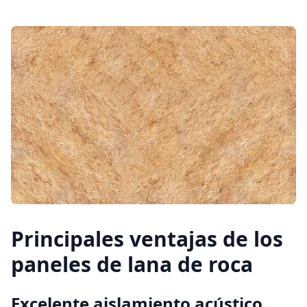
Principales ventajas de los
paneles de lana de roca
Excelente aislamiento acústico