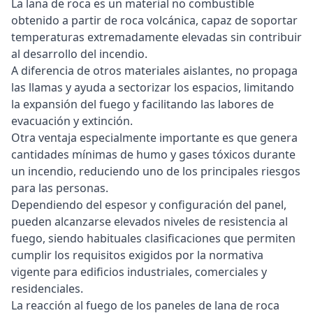
La lana de roca es un material no combustible
obtenido a partir de roca volcánica, capaz de soportar
temperaturas extremadamente elevadas sin contribuir
al desarrollo del incendio.
A diferencia de otros materiales aislantes, no propaga
las llamas y ayuda a sectorizar los espacios, limitando
la expansión del fuego y facilitando las labores de
evacuación y extinción.
Otra ventaja especialmente importante es que genera
cantidades mínimas de humo y gases tóxicos durante
un incendio, reduciendo uno de los principales riesgos
para las personas.
Dependiendo del espesor y configuración del panel,
pueden alcanzarse elevados niveles de resistencia al
fuego, siendo habituales clasificaciones que permiten
cumplir los requisitos exigidos por la normativa
vigente para edificios industriales, comerciales y
residenciales.
La reacción al fuego de los paneles de lana de roca