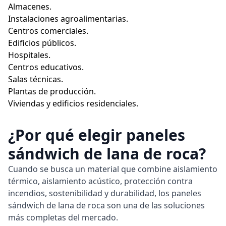
Almacenes.
Instalaciones agroalimentarias.
Centros comerciales.
Edificios públicos.
Hospitales.
Centros educativos.
Salas técnicas.
Plantas de producción.
Viviendas y edificios residenciales.
¿Por qué elegir paneles
sándwich de lana de roca?
Cuando se busca un material que combine aislamiento
térmico, aislamiento acústico, protección contra
incendios, sostenibilidad y durabilidad, los paneles
sándwich de lana de roca son una de las soluciones
más completas del mercado.