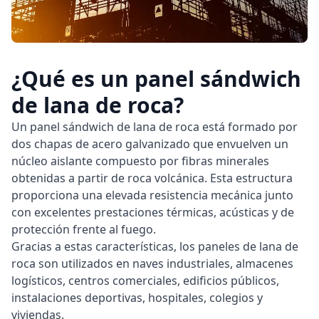
¿Qué es un panel sándwich
de lana de roca?
Un
panel sándwich de lana de roca
está formado por
dos chapas de acero galvanizado que envuelven un
núcleo aislante compuesto por fibras minerales
obtenidas a partir de roca volcánica. Esta estructura
proporciona una elevada resistencia mecánica junto
con excelentes prestaciones térmicas, acústicas y de
protección frente al fuego.
Gracias a estas características, los paneles de lana de
roca son utilizados en naves industriales, almacenes
logísticos, centros comerciales, edificios públicos,
instalaciones deportivas, hospitales, colegios y
viviendas.