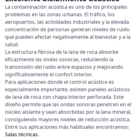
La contaminación acústica es uno de los principales
problemas en las zonas urbanas. El tráfico, los
aeropuertos, las actividades industriales y la elevada
concentración de personas generan niveles de ruido
que pueden afectar negativamente al bienestar y a la
salud.
La estructura fibrosa de la lana de roca absorbe
eficazmente las ondas sonoras, reduciendo la
transmisión del ruido entre espacios y mejorando
significativamente el confort interior.
Para aplicaciones donde el control acústico es
especialmente importante, existen paneles acústicos
de lana de roca con chapa interior perforada. Este
diseño permite que las ondas sonoras penetren en el
núcleo aislante y sean absorbidas por la lana mineral,
consiguiendo mayores niveles de reducción acústica.
Entre sus aplicaciones más habituales encontramos:
Salas técnicas.