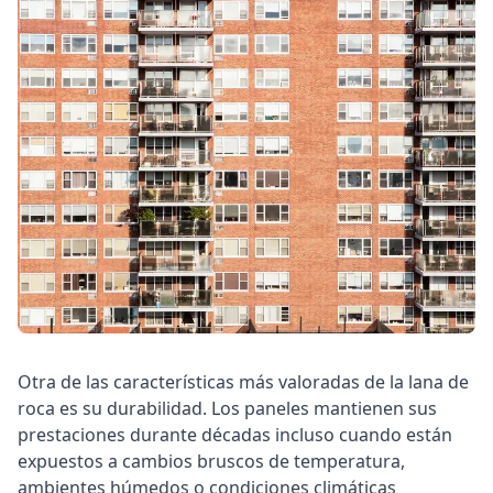
Otra de las características más valoradas de la lana de
roca es su durabilidad. Los paneles mantienen sus
prestaciones durante décadas incluso cuando están
expuestos a cambios bruscos de temperatura,
ambientes húmedos o condiciones climáticas