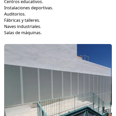
Centros educativos.
Instalaciones deportivas.
Auditorios.
Fábricas y talleres.
Naves industriales.
Salas de máquinas.