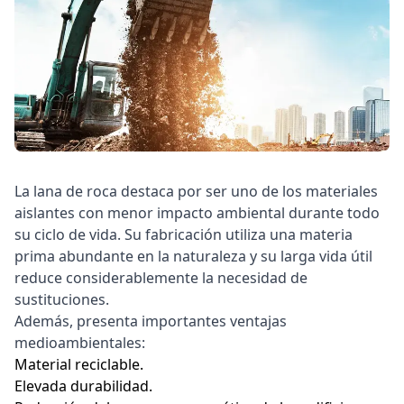
La lana de roca destaca por ser uno de los materiales
aislantes con menor impacto ambiental durante todo
su ciclo de vida. Su fabricación utiliza una materia
prima abundante en la naturaleza y su larga vida útil
reduce considerablemente la necesidad de
sustituciones.
Además, presenta importantes ventajas
medioambientales:
Material reciclable.
Elevada durabilidad.