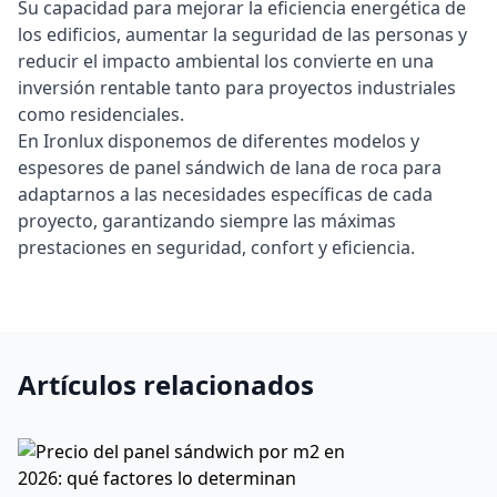
Su capacidad para mejorar la eficiencia energética de
los edificios, aumentar la seguridad de las personas y
reducir el impacto ambiental los convierte en una
inversión rentable tanto para proyectos industriales
como residenciales.
En Ironlux disponemos de diferentes modelos y
espesores de panel sándwich de lana de roca para
adaptarnos a las necesidades específicas de cada
proyecto, garantizando siempre las máximas
prestaciones en seguridad, confort y eficiencia.
Artículos relacionados