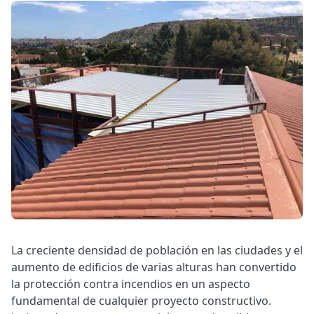
La creciente densidad de población en las ciudades y el
aumento de edificios de varias alturas han convertido
la protección contra incendios en un aspecto
fundamental de cualquier proyecto constructivo.